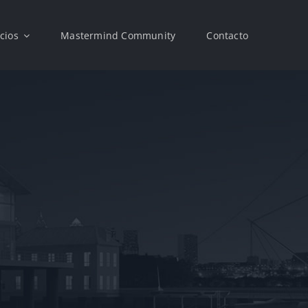
cios
Mastermind Community
Contacto