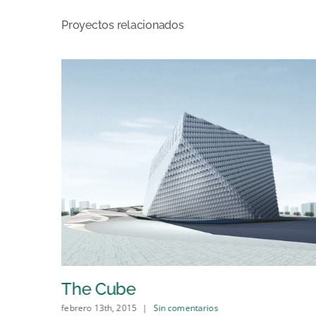
Proyectos relacionados
The Cube
febrero 13th, 2015
|
Sin comentarios